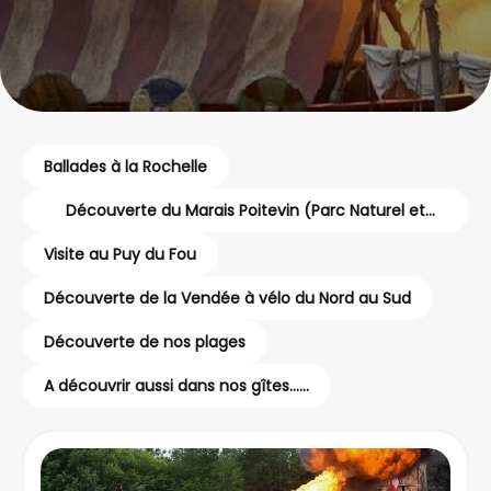
Ballades à la Rochelle
Découverte du Marais Poitevin (Parc Naturel et
Grand Site de France)
Visite au Puy du Fou
Découverte de la Vendée à vélo du Nord au Sud
Découverte de nos plages
A découvrir aussi dans nos gîtes......