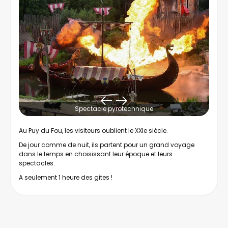
Spectacle pyrotechnique
Au Puy du Fou, les visiteurs oublient le XXIe siècle.
De jour comme de nuit, ils partent pour un grand voyage
dans le temps en choisissant leur époque et leurs
spectacles.
A seulement 1 heure des gîtes !