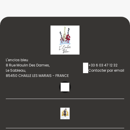
L'enclos bleu
8 Rue Moulin Des Dames,
+33 6 03 47 12 32
Le Sableau,
Contacter par email
85450 CHAILLE LES MARAIS - FRANCE