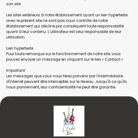
son site.
Les sites extérieurs à notre établissement ayant un lien hypertexte
avec le présent site ne sont pas sous contrôle de notre
établissement qui décline par conséquent toute responsabilité
quant à leur contenu. L'utilisateur est seul responsable de leur
utilisation.
Lien hypertexte
Pour toute remarque sur le fonctionnement de notre site, vous
pouvez envoyer un message en cliquant sur le lien « Contact ».
Important
Les messages que vous nous ferez parvenir par l'intermédiaire
d'Internet peuvent être interceptés sur le réseau. Jusqu'à ce qu'ils
nous parviennent, leur confidentialité ne peut être garantie.