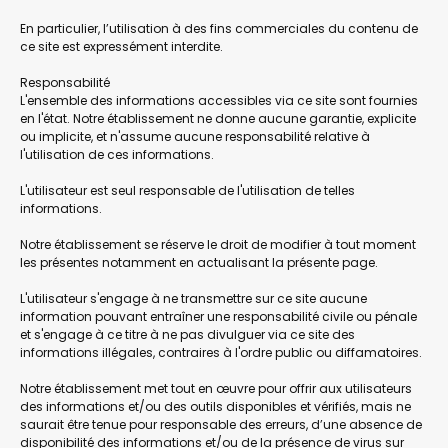
En particulier, l’utilisation à des fins commerciales du contenu de
ce site est expressément interdite.
Responsabilité
L'ensemble des informations accessibles via ce site sont fournies
en l'état. Notre établissement ne donne aucune garantie, explicite
ou implicite, et n'assume aucune responsabilité relative à
l'utilisation de ces informations.
L'utilisateur est seul responsable de l'utilisation de telles
informations.
Notre établissement se réserve le droit de modifier à tout moment
les présentes notamment en actualisant la présente page.
L'utilisateur s'engage à ne transmettre sur ce site aucune
information pouvant entraîner une responsabilité civile ou pénale
et s'engage à ce titre à ne pas divulguer via ce site des
informations illégales, contraires à l'ordre public ou diffamatoires.
Notre établissement met tout en œuvre pour offrir aux utilisateurs
des informations et/ou des outils disponibles et vérifiés, mais ne
saurait être tenue pour responsable des erreurs, d’une absence de
disponibilité des informations et/ou de la présence de virus sur