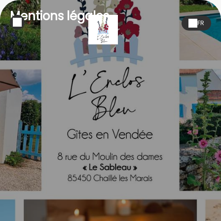
Mentions légales
FR