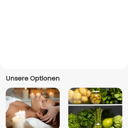
Unsere Optionen