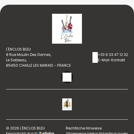
L'ENCLOS BLEU
8 Rue Moulin Des Dames,
+33 6 03 47 12 32
Le Sableau,
E-Mail-Kontakt
85450 CHAILLE LES MARAIS - FRANCE
© 2026 L'ENCLOS BLEU
Rechtliche Hinweise
Ermöglicht durch
Allgemeine Verkaufsbedingungen